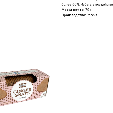
более 60%. Избегать воздейств
Масса нетто:
70 г.
Производство:
Россия.