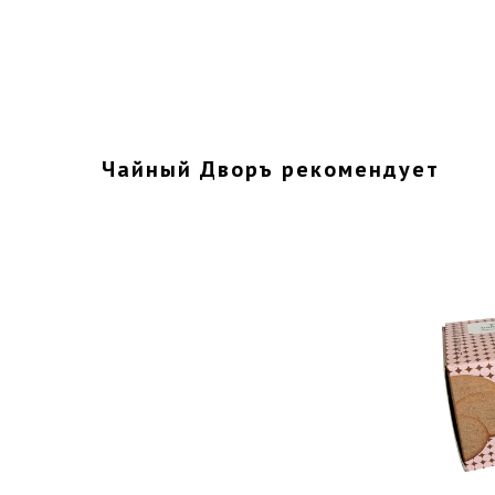
Чайный Дворъ рекомендует