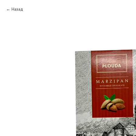
Назад