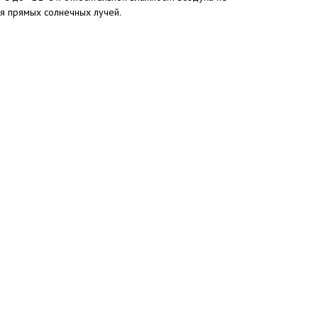
ия прямых солнечных лучей.