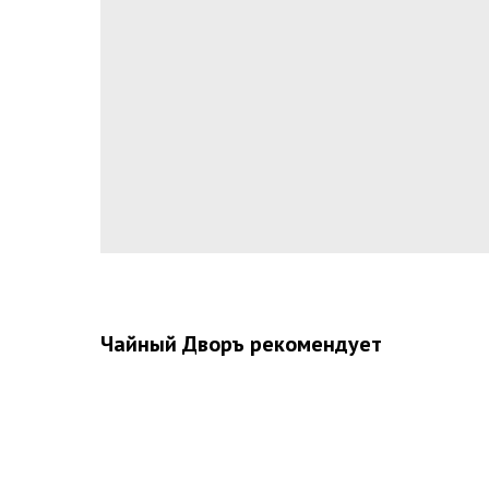
Чайный Дворъ рекомендует