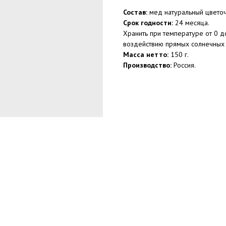
Состав:
мед натуральный цветоч
Срок годности:
24 месяца.
Хранить при температуре от 0 д
воздействию прямых солнечных 
Масса нетто:
150 г.
Производство:
Россия.