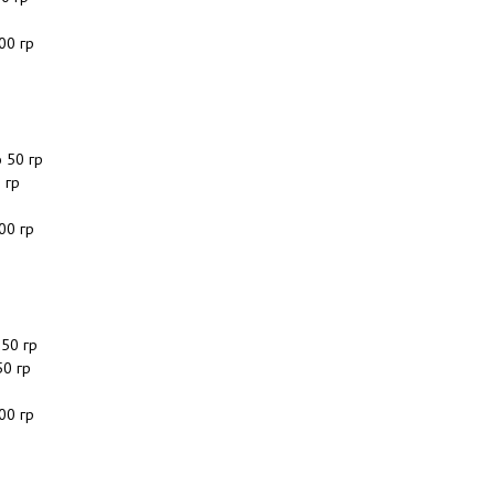
00 гр
 50 гр
 гр
00 гр
 50 гр
50 гр
00 гр