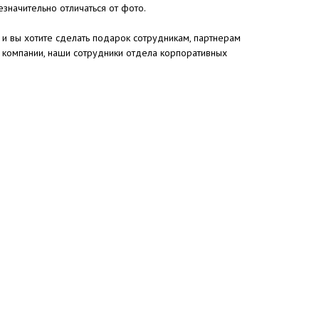
значительно отличаться от фото.
 и вы хотите сделать подарок сотрудникам, партнерам
 компании, наши сотрудники отдела корпоративных