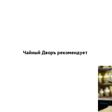
Чайный Дворъ рекомендует