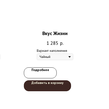
Вкус Жизни
1 285
р.
Вариант наполнения
Подробнее
Добавить в корзину