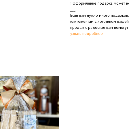
! Оформление подарка может не
___
Если вам нужно много подарков,
или клиентам с логотипом вашей
продаж с радостью вам помогут
узнать подробнее