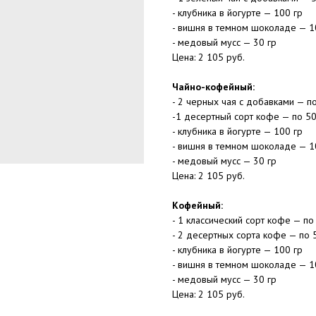
- клубника в йогурте — 100 гр
- вишня в темном шоколаде — 1
- медовый мусс — 30 гр
Цена: 2 105 руб.
Чайно-кофейный:
- 2 черных чая с добавками — по
-1 десертный сорт кофе — по 50
- клубника в йогурте — 100 гр
- вишня в темном шоколаде — 1
- медовый мусс — 30 гр
Цена: 2 105 руб.
Кофейный:
- 1 классический сорт кофе — по
- 2 десертных сорта кофе — по 
- клубника в йогурте — 100 гр
- вишня в темном шоколаде — 1
- медовый мусс — 30 гр
Цена: 2 105 руб.