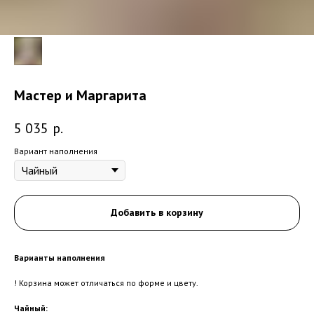
Мастер и Маргарита
5 035
р.
Вариант наполнения
Добавить в корзину
Варианты наполнения
! Корзина может отличаться по форме и цвету.
Чайный: