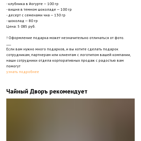
- клубника в йогурте — 100 гр
- вишня в темном шоколаде — 100 гр
- десерт с семенами чиа — 130 гр
- шоколад — 80 гр
Цена: 5 085 руб.
! Оформление подарка может незначительно отличаться от фото.
___
Если вам нужно много подарков, и вы хотите сделать подарок
сотрудникам, партнерам или клиентам с логотипом вашей компании,
наши сотрудники отдела корпоративных продаж с радостью вам
помогут
узнать подробнее
Чайный Дворъ рекомендует