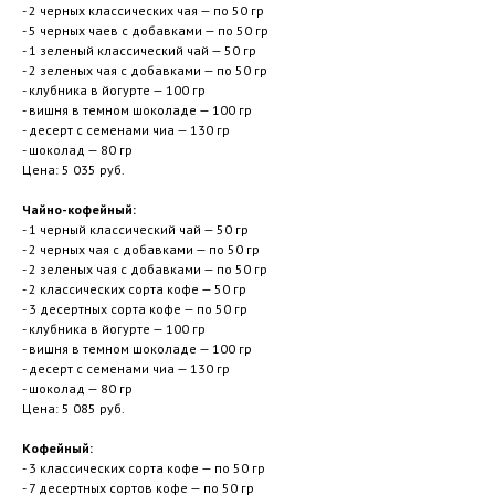
- 2 черных классических чая — по 50 гр
- 5 черных чаев с добавками — по 50 гр
- 1 зеленый классический чай — 50 гр
- 2 зеленых чая с добавками — по 50 гр
- клубника в йогурте — 100 гр
- вишня в темном шоколаде — 100 гр
- десерт с семенами чиа — 130 гр
- шоколад — 80 гр
Цена: 5 035 руб.
Чайно-кофейный:
- 1 черный классический чай — 50 гр
- 2 черных чая с добавками — по 50 гр
- 2 зеленых чая с добавками — по 50 гр
- 2 классических сорта кофе — 50 гр
- 3 десертных сорта кофе — по 50 гр
- клубника в йогурте — 100 гр
- вишня в темном шоколаде — 100 гр
- десерт с семенами чиа — 130 гр
- шоколад — 80 гр
Цена: 5 085 руб.
Кофейный:
- 3 классических сорта кофе — по 50 гр
- 7 десертных сортов кофе — по 50 гр