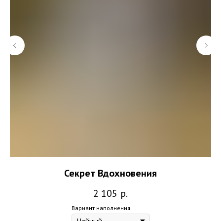
Секрет Вдохновения
2 105
р.
Вариант наполнения