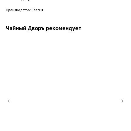
Производство: Россия
Чайный Дворъ рекомендует