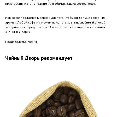
пристрастия и станет одним из любимых ваших сортов кофе.
____________
Наш кофе продается в зернах для того, чтобы он дольше сохранял
аромат. Любой кофе мы можем помолоть под ваш любимый способ
заваривания перед отправкой в интернет-магазине и в магазинах
«Чайный Дворъ».
Производство: Чехия
Чайный Дворъ рекомендует